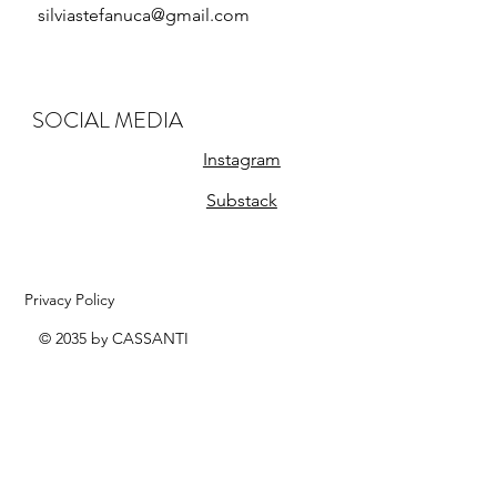
silviastefanuca@gmail.com
SOCIAL MEDIA
Instagram
Substack
Privacy Policy
© 2035 by CASSANTI