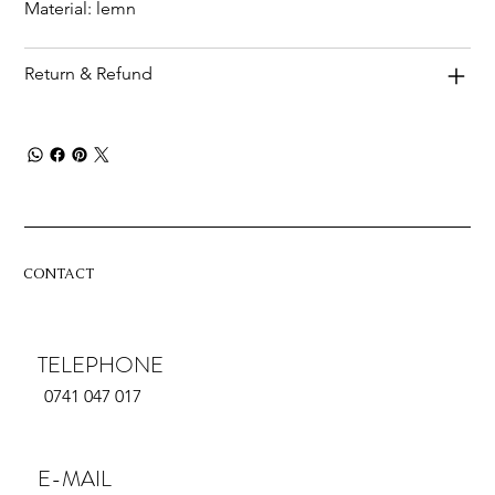
Material: lemn
Return & Refund
CONTACT
TELEPHONE
0741 047 017
E-MAIL